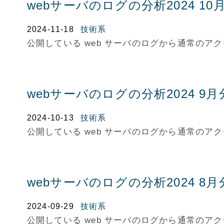
webサーバのログの分析2024 10
2024-11-18
技術系
公開している web サーバのログから通常の
webサーバのログの分析2024 9月
2024-10-13
技術系
公開している web サーバのログから通常の
webサーバのログの分析2024 8月
2024-09-29
技術系
公開している web サーバのログから通常の