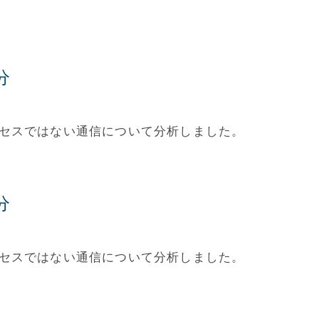
分
アクセスではない通信について分析しました。
分
アクセスではない通信について分析しました。