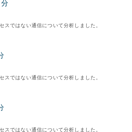
月分
アクセスではない通信について分析しました。
分
アクセスではない通信について分析しました。
分
アクセスではない通信について分析しました。