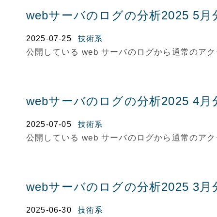
webサーバのログの分析2025 5月
2025-07-25
技術系
公開している web サーバのログから通常の
webサーバのログの分析2025 4月
2025-07-05
技術系
公開している web サーバのログから通常の
webサーバのログの分析2025 3月
2025-06-30
技術系