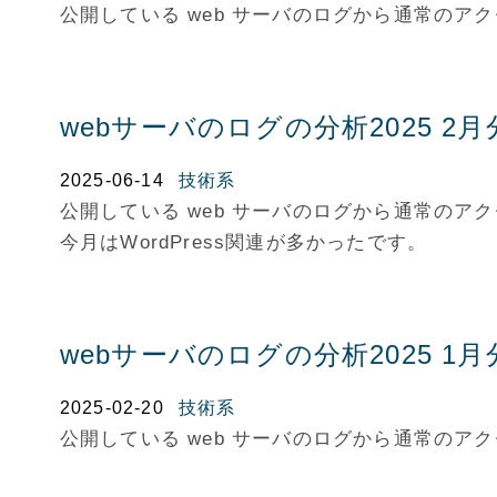
公開している web サーバのログから通常の
webサーバのログの分析2025 2月
2025-06-14
技術系
公開している web サーバのログから通常の
今月はWordPress関連が多かったです。
webサーバのログの分析2025 1月
2025-02-20
技術系
公開している web サーバのログから通常の