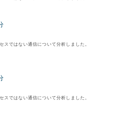
分
アクセスではない通信について分析しました。
分
アクセスではない通信について分析しました。