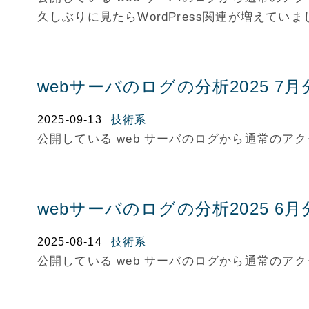
久しぶりに見たらWordPress関連が増えていま
webサーバのログの分析2025 7月
2025-09-13
技術系
公開している web サーバのログから通常の
webサーバのログの分析2025 6月
2025-08-14
技術系
公開している web サーバのログから通常の