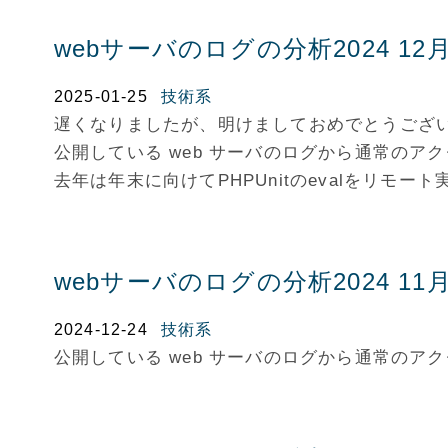
webサーバのログの分析2024 12
2025-01-25
技術系
遅くなりましたが、明けましておめでとうござ
公開している web サーバのログから通常の
去年は年末に向けてPHPUnitのevalをリモ
webサーバのログの分析2024 11
2024-12-24
技術系
公開している web サーバのログから通常の