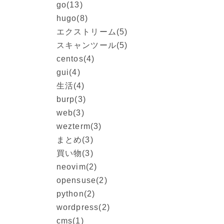
go
(13)
hugo
(8)
エクストリーム
(5)
スキャンツール
(5)
centos
(4)
gui
(4)
生活
(4)
burp
(3)
web
(3)
wezterm
(3)
まとめ
(3)
買い物
(3)
neovim
(2)
opensuse
(2)
python
(2)
wordpress
(2)
cms
(1)