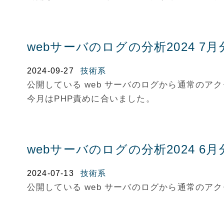
webサーバのログの分析2024 7月
2024-09-27
技術系
公開している web サーバのログから通常の
今月はPHP責めに合いました。
webサーバのログの分析2024 6月
2024-07-13
技術系
公開している web サーバのログから通常の