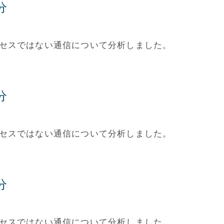
分
アクセスではない通信について分析しました。
分
アクセスではない通信について分析しました。
分
アクセスではない通信について分析しました。