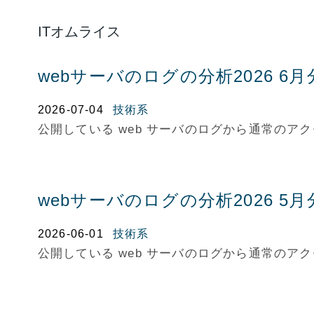
ITオムライス
webサーバのログの分析2026 6月
2026-07-04
技術系
公開している web サーバのログから通常の
webサーバのログの分析2026 5月
2026-06-01
技術系
公開している web サーバのログから通常の