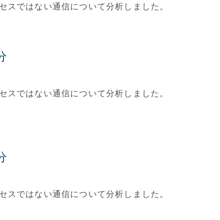
アクセスではない通信について分析しました。
分
アクセスではない通信について分析しました。
分
アクセスではない通信について分析しました。