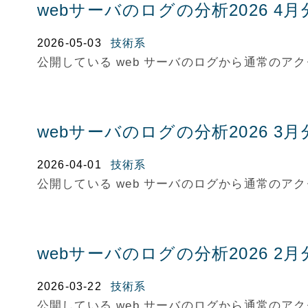
webサーバのログの分析2026 4月
2026-05-03
技術系
公開している web サーバのログから通常の
webサーバのログの分析2026 3月
2026-04-01
技術系
公開している web サーバのログから通常の
webサーバのログの分析2026 2月
2026-03-22
技術系
公開している web サーバのログから通常の