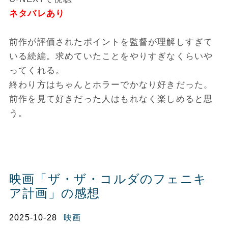
ネタバレあり
前作が評価されたポイントを監督が理解しすぎて
いる続編。求めていたことをやりすぎなくらいや
ってくれる。
終わり方はちゃんとホラーでかなり好きだった。
前作を見て好きだった人はもれなく楽しめると思
う。
映画「ザ・ザ・コルダのフェニキ
ア計画」の感想
2025-10-28
映画