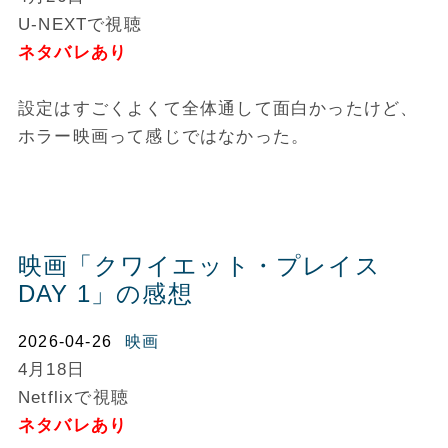
U-NEXTで視聴
ネタバレあり
設定はすごくよくて全体通して面白かったけど、
ホラー映画って感じではなかった。
映画「クワイエット・プレイス
DAY 1」の感想
2026-04-26
映画
4月18日
Netflixで視聴
ネタバレあり