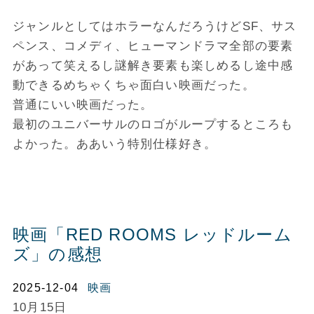
ジャンルとしてはホラーなんだろうけどSF、サス
ペンス、コメディ、ヒューマンドラマ全部の要素
があって笑えるし謎解き要素も楽しめるし途中感
動できるめちゃくちゃ面白い映画だった。
普通にいい映画だった。
最初のユニバーサルのロゴがループするところも
よかった。ああいう特別仕様好き。
映画「RED ROOMS レッドルーム
ズ」の感想
2025-12-04
映画
10月15日