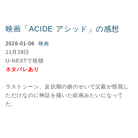
映画「ACIDE アシッド」の感想
2026-01-06
映画
11月29日
U-NEXTで視聴
ネタバレあり
ラストシーン、反抗期の娘のせいで父親が怪我し
ただけなのに神話を描いた絵画みたいになって
た。