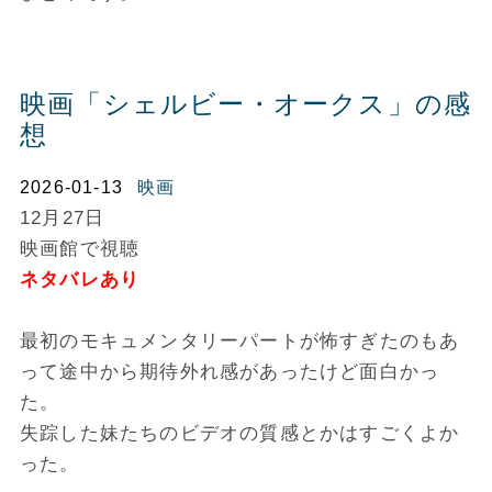
映画「シェルビー・オークス」の感
想
2026-01-13
映画
12月27日
映画館で視聴
ネタバレあり
最初のモキュメンタリーパートが怖すぎたのもあ
って途中から期待外れ感があったけど面白かっ
た。
失踪した妹たちのビデオの質感とかはすごくよか
った。