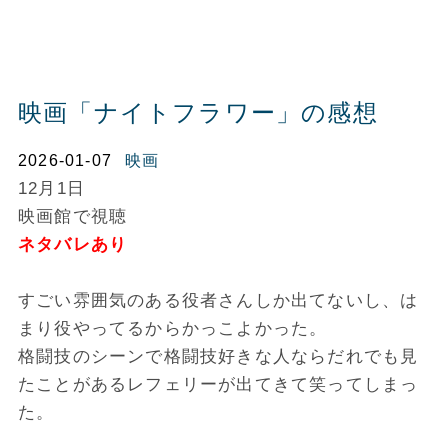
映画「ナイトフラワー」の感想
2026-01-07
映画
12月1日
映画館で視聴
ネタバレあり
すごい雰囲気のある役者さんしか出てないし、は
まり役やってるからかっこよかった。
格闘技のシーンで格闘技好きな人ならだれでも見
たことがあるレフェリーが出てきて笑ってしまっ
た。