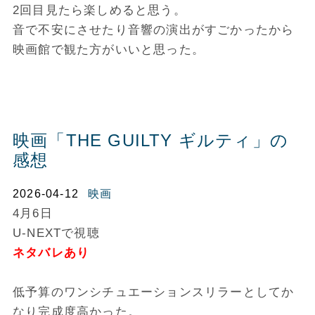
2回目見たら楽しめると思う。
音で不安にさせたり音響の演出がすごかったから
映画館で観た方がいいと思った。
映画「THE GUILTY ギルティ」の
感想
2026-04-12
映画
4月6日
U-NEXTで視聴
ネタバレあり
低予算のワンシチュエーションスリラーとしてか
なり完成度高かった。