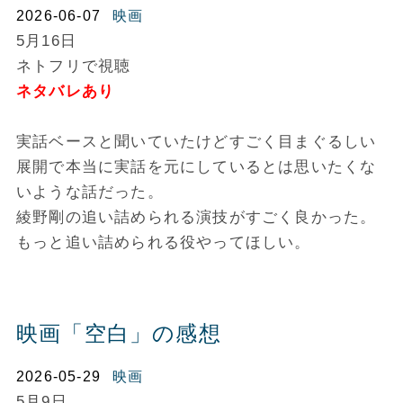
2026-06-07
映画
5月16日
ネトフリで視聴
ネタバレあり
実話ベースと聞いていたけどすごく目まぐるしい
展開で本当に実話を元にしているとは思いたくな
いような話だった。
綾野剛の追い詰められる演技がすごく良かった。
もっと追い詰められる役やってほしい。
映画「空白」の感想
2026-05-29
映画
5月9日