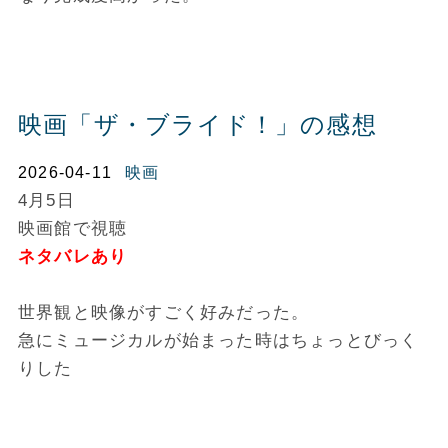
映画「ザ・ブライド！」の感想
2026-04-11
映画
4月5日
映画館で視聴
ネタバレあり
世界観と映像がすごく好みだった。
急にミュージカルが始まった時はちょっとびっく
りした