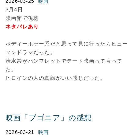
2026-03-25
映画
3月4日
映画館で視聴
ネタバレあり
ボディーホラー系だと思って見に行ったらヒュー
マンドラマだった。
清水崇がパンフレットでデート映画って言って
た。
ヒロインの人の真顔がいい感じだった。
映画「ブゴニア」の感想
2026-03-21
映画