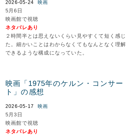
2026-05-24
映画
5月6日
映画館で視聴
ネタバレあり
２時間半とは思えないくらい見やすくて短く感じ
た。細かいことはわからなくてもなんとなく理解
できるような構成になっていた。
映画「1975年のケルン・コンサー
ト」の感想
2026-05-17
映画
5月3日
映画館で視聴
ネタバレあり