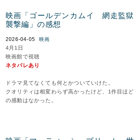
映画「ゴールデンカムイ 網走監獄
襲撃編」の感想
2026-04-05
映画
4月1日
映画館で視聴
ネタバレあり
ドラマ見てなくても何とかついていけた。
クオリティは相変わらず高かったけど、1作目ほど
の感動はなかった。