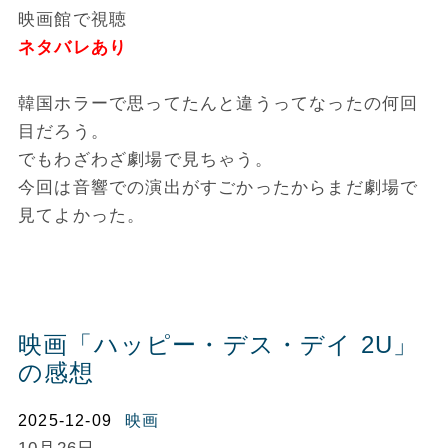
映画館で視聴
ネタバレあり
韓国ホラーで思ってたんと違うってなったの何回
目だろう。
でもわざわざ劇場で見ちゃう。
今回は音響での演出がすごかったからまだ劇場で
見てよかった。
映画「ハッピー・デス・デイ 2U」
の感想
2025-12-09
映画