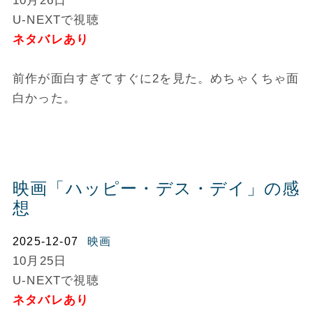
10月26日
U-NEXTで視聴
ネタバレあり
前作が面白すぎてすぐに2を見た。めちゃくちゃ面
白かった。
映画「ハッピー・デス・デイ」の感
想
2025-12-07
映画
10月25日
U-NEXTで視聴
ネタバレあり