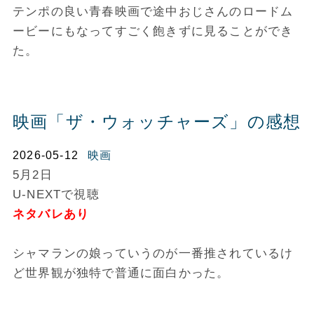
テンポの良い青春映画で途中おじさんのロードム
ービーにもなってすごく飽きずに見ることができ
た。
映画「ザ・ウォッチャーズ」の感想
2026-05-12
映画
5月2日
U-NEXTで視聴
ネタバレあり
シャマランの娘っていうのが一番推されているけ
ど世界観が独特で普通に面白かった。