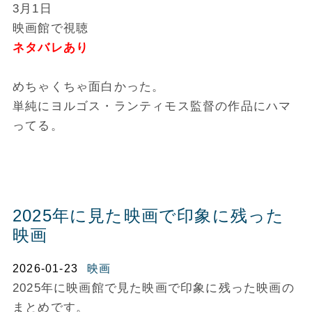
3月1日
映画館で視聴
ネタバレあり
めちゃくちゃ面白かった。
単純にヨルゴス・ランティモス監督の作品にハマ
ってる。
2025年に見た映画で印象に残った
映画
2026-01-23
映画
2025年に映画館で見た映画で印象に残った映画の
まとめです。