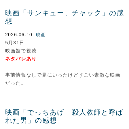
映画「サンキュー、チャック」の感
想
2026-06-10
映画
5月31日
映画館で視聴
ネタバレあり
事前情報なしで見にいったけどすごい素敵な映画
だった。
映画「でっちあげ 殺人教師と呼ば
れた男」の感想