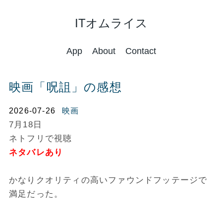
ITオムライス
App
About
Contact
映画「呪詛」の感想
2026-07-26
映画
7月18日
ネトフリで視聴
ネタバレあり
かなりクオリティの高いファウンドフッテージで
満足だった。