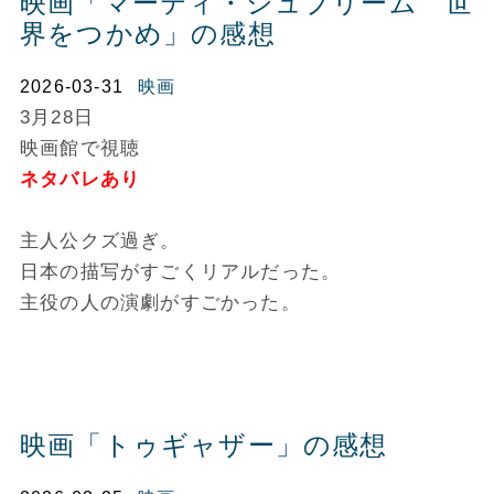
映画「マーティ・シュプリーム 世
界をつかめ」の感想
2026-03-31
映画
3月28日
映画館で視聴
ネタバレあり
主人公クズ過ぎ。
日本の描写がすごくリアルだった。
主役の人の演劇がすごかった。
映画「トゥギャザー」の感想