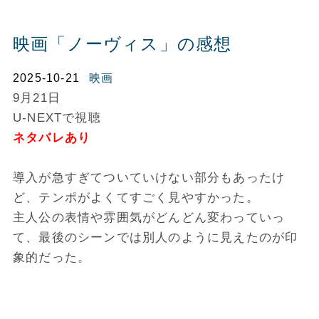
映画「ノーヴィス」の感想
2025-10-21
映画
9月21日
U-NEXTで視聴
ネタバレあり
導入が急すぎてついていけない部分もあったけ
ど、テンポがよくてすごく見やすかった。
主人公の表情や雰囲気がどんどん変わっていっ
て、最後のシーンでは別人のように見えたのが印
象的だった。