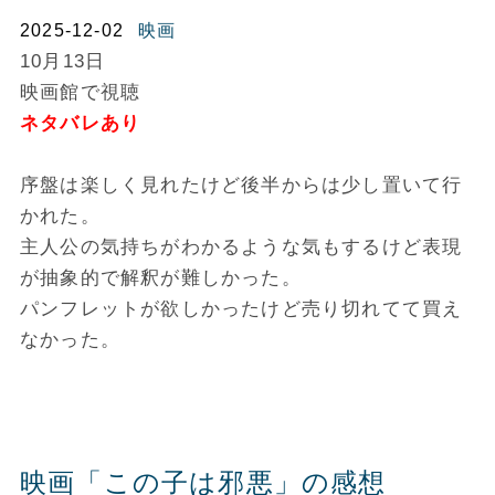
2025-12-02
映画
10月13日
映画館で視聴
ネタバレあり
序盤は楽しく見れたけど後半からは少し置いて行
かれた。
主人公の気持ちがわかるような気もするけど表現
が抽象的で解釈が難しかった。
パンフレットが欲しかったけど売り切れてて買え
なかった。
映画「この子は邪悪」の感想