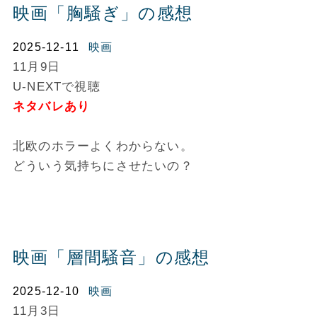
映画「胸騒ぎ」の感想
2025-12-11
映画
11月9日
U-NEXTで視聴
ネタバレあり
北欧のホラーよくわからない。
どういう気持ちにさせたいの？
映画「層間騒音」の感想
2025-12-10
映画
11月3日