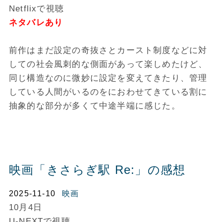
Netflixで視聴
ネタバレあり
前作はまだ設定の奇抜さとカースト制度などに対
しての社会風刺的な側面があって楽しめたけど、
同じ構造なのに微妙に設定を変えてきたり、管理
している人間がいるのをにおわせてきている割に
抽象的な部分が多くて中途半端に感じた。
映画「きさらぎ駅 Re:」の感想
2025-11-10
映画
10月4日
U-NEXTで視聴