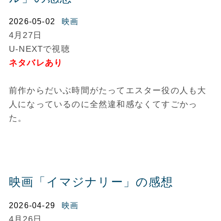
2026-05-02
映画
4月27日
U-NEXTで視聴
ネタバレあり
前作からだいぶ時間がたってエスター役の人も大
人になっているのに全然違和感なくてすごかっ
た。
映画「イマジナリー」の感想
2026-04-29
映画
4月26日