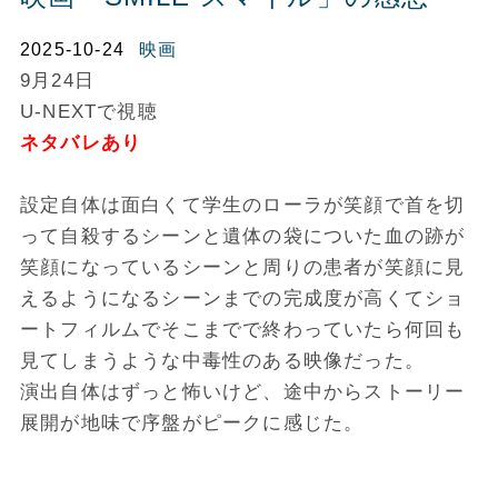
2025-10-24
映画
9月24日
U-NEXTで視聴
ネタバレあり
設定自体は面白くて学生のローラが笑顔で首を切
って自殺するシーンと遺体の袋についた血の跡が
笑顔になっているシーンと周りの患者が笑顔に見
えるようになるシーンまでの完成度が高くてショ
ートフィルムでそこまでで終わっていたら何回も
見てしまうような中毒性のある映像だった。
演出自体はずっと怖いけど、途中からストーリー
展開が地味で序盤がピークに感じた。