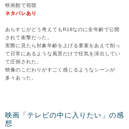
映画館で視聴
ネタバレあり
あらすじがどう考えてもR18なのに全年齢で公開
されて衝撃だった。
実際に見たら対象年齢を上げる要素をあえて削っ
て日常にあるような風景だけで狂気を演出してい
て圧倒された。
映像のこだわりがすごく感じるようなシーンが
多々あった。
映画「テレビの中に入りたい」の感
想