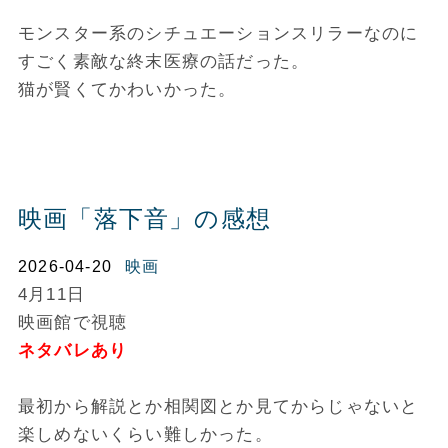
モンスター系のシチュエーションスリラーなのに
すごく素敵な終末医療の話だった。
猫が賢くてかわいかった。
映画「落下音」の感想
2026-04-20
映画
4月11日
映画館で視聴
ネタバレあり
最初から解説とか相関図とか見てからじゃないと
楽しめないくらい難しかった。