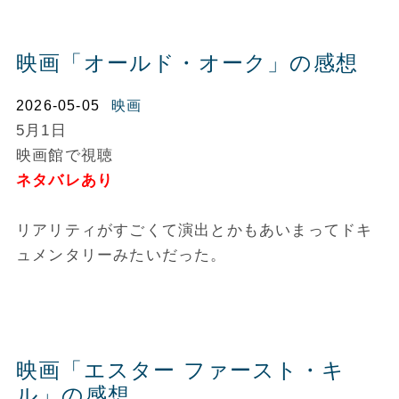
映画「オールド・オーク」の感想
2026-05-05
映画
5月1日
映画館で視聴
ネタバレあり
リアリティがすごくて演出とかもあいまってドキ
ュメンタリーみたいだった。
映画「エスター ファースト・キ
ル」の感想