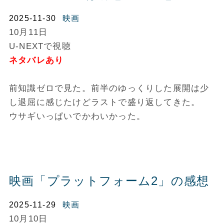
2025-11-30
映画
10月11日
U-NEXTで視聴
ネタバレあり
前知識ゼロで見た。前半のゆっくりした展開は少
し退屈に感じたけどラストで盛り返してきた。
ウサギいっぱいでかわいかった。
映画「プラットフォーム2」の感想
2025-11-29
映画
10月10日