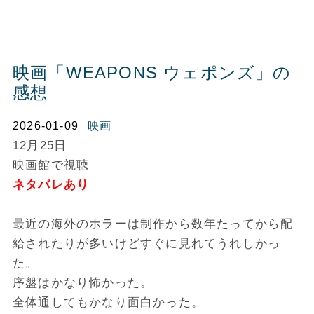
映画「WEAPONS ウェポンズ」の
感想
2026-01-09
映画
12月25日
映画館で視聴
ネタバレあり
最近の海外のホラーは制作から数年たってから配
給されたりが多いけどすぐに見れてうれしかっ
た。
序盤はかなり怖かった。
全体通してもかなり面白かった。