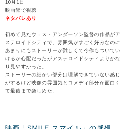
10月1日
映画館で視聴
ネタバレあり
初めて見たウェス・アンダーソン監督の作品がア
ステロイドシティで、雰囲気がすごく好みなのに
あまりにもストーリーが難しくて今作もついてい
けるか心配だったがアステロイドシティよりかな
り見やすかった。
ストーリーの細かい部分は理解できていない感じ
がするけど映像の雰囲気とコメディ部分が面白く
て最後まで楽しめた。
映画「SMILE スマイル」の感想