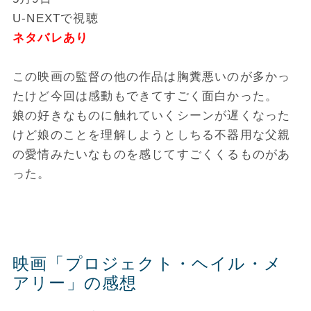
U-NEXTで視聴
ネタバレあり
この映画の監督の他の作品は胸糞悪いのが多かっ
たけど今回は感動もできてすごく面白かった。
娘の好きなものに触れていくシーンが遅くなった
けど娘のことを理解しようとしちる不器用な父親
の愛情みたいなものを感じてすごくくるものがあ
った。
映画「プロジェクト・ヘイル・メ
アリー」の感想